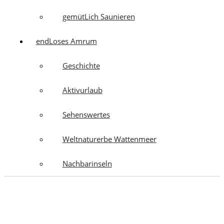
gemütLich Saunieren
endLoses Amrum
Geschichte
Aktivurlaub
Sehenswertes
Weltnaturerbe Wattenmeer
Nachbarinseln