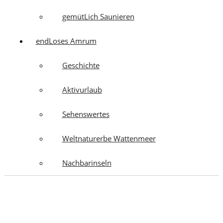
gemütLich Saunieren
endLoses Amrum
Geschichte
Aktivurlaub
Sehenswertes
Weltnaturerbe Wattenmeer
Nachbarinseln