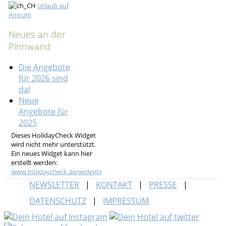
Urlaub auf
Amrum
Neues an der
Pinnwand
Die Angebote
für 2026 sind
da!
Neue
Angebote für
2025
Dieses HolidayCheck Widget
wird nicht mehr unterstützt.
Ein neues Widget kann hier
erstellt werden:
www.holidaycheck.de/widgets
NEWSLETTER
KONTAKT
PRESSE
DATENSCHUTZ
IMPRESSUM