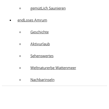
gemütLich Saunieren
endLoses Amrum
Geschichte
Aktivurlaub
Sehenswertes
Weltnaturerbe Wattenmeer
Nachbarinseln