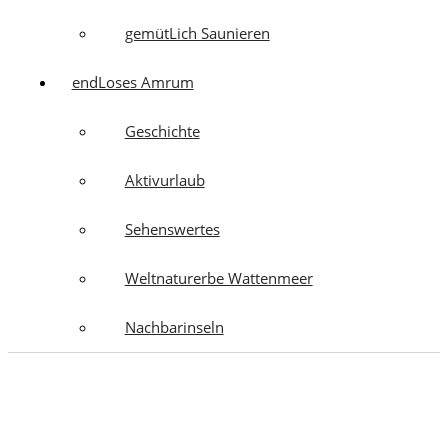
gemütLich Saunieren
endLoses Amrum
Geschichte
Aktivurlaub
Sehenswertes
Weltnaturerbe Wattenmeer
Nachbarinseln