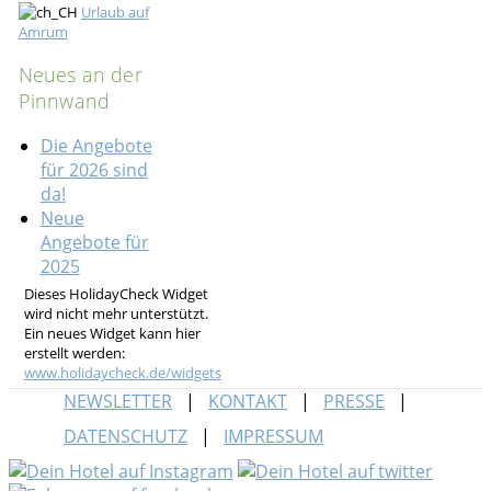
Urlaub auf
Amrum
Neues an der
Pinnwand
Die Angebote
für 2026 sind
da!
Neue
Angebote für
2025
Dieses HolidayCheck Widget
wird nicht mehr unterstützt.
Ein neues Widget kann hier
erstellt werden:
www.holidaycheck.de/widgets
NEWSLETTER
KONTAKT
PRESSE
DATENSCHUTZ
IMPRESSUM