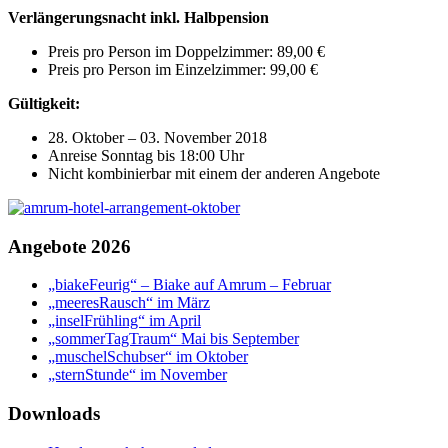
Verlängerungsnacht inkl. Halbpension
Preis pro Person im Doppelzimmer: 89,00 €
Preis pro Person im Einzelzimmer: 99,00 €
Gültigkeit:
28. Oktober – 03. November 2018
Anreise Sonntag bis 18:00 Uhr
Nicht kombinierbar mit einem der anderen Angebote
Angebote 2026
„biakeFeurig“ – Biake auf Amrum – Februar
„meeresRausch“ im März
„inselFrühling“ im April
„sommerTagTraum“ Mai bis September
„muschelSchubser“ im Oktober
„sternStunde“ im November
Downloads