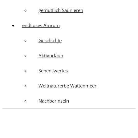
gemütLich Saunieren
endLoses Amrum
Geschichte
Aktivurlaub
Sehenswertes
Weltnaturerbe Wattenmeer
Nachbarinseln