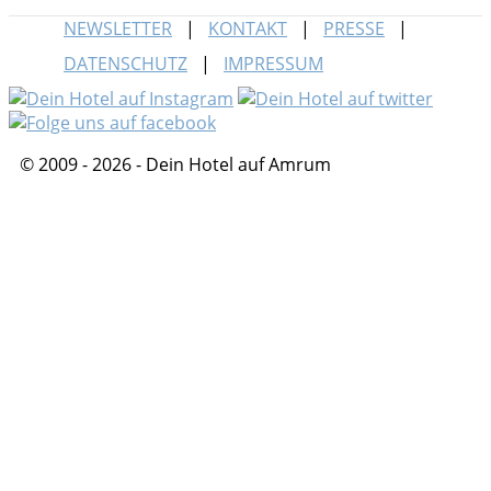
NEWSLETTER
KONTAKT
PRESSE
DATENSCHUTZ
IMPRESSUM
© 2009 - 2026 - Dein Hotel auf Amrum