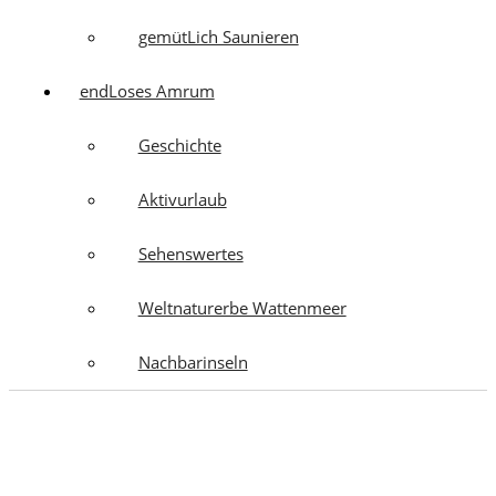
gemütLich Saunieren
endLoses Amrum
Geschichte
Aktivurlaub
Sehenswertes
Weltnaturerbe Wattenmeer
Nachbarinseln